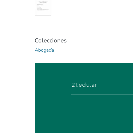
Colecciones
Abogacía