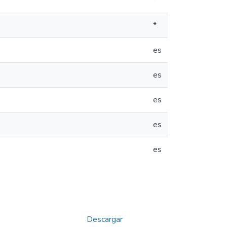
*
*
es
es
es
es
es
Descargar