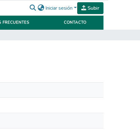
Iniciar sesión
Subir
 FRECUENTES
CONTACTO