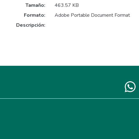
Tamaño:
463.57 KB
Formato:
Adobe Portable Document Format
Descripción: