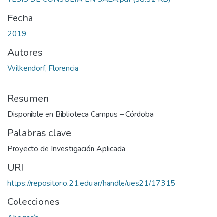
Fecha
2019
Autores
Wilkendorf, Florencia
Resumen
Disponible en Biblioteca Campus – Córdoba
Palabras clave
Proyecto de Investigación Aplicada
URI
https://repositorio.21.edu.ar/handle/ues21/17315
Colecciones