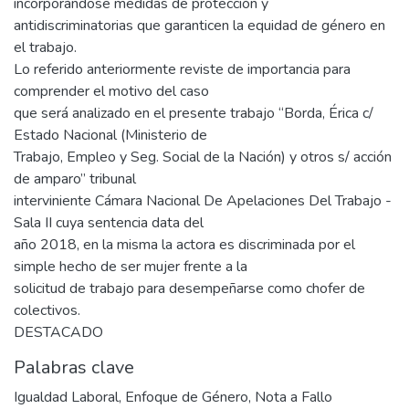
incorporándose medidas de protección y
antidiscriminatorias que garanticen la equidad de género en
el trabajo.
Lo referido anteriormente reviste de importancia para
comprender el motivo del caso
que será analizado en el presente trabajo “Borda, Érica c/
Estado Nacional (Ministerio de
Trabajo, Empleo y Seg. Social de la Nación) y otros s/ acción
de amparo” tribunal
interviniente Cámara Nacional De Apelaciones Del Trabajo -
Sala II cuya sentencia data del
año 2018, en la misma la actora es discriminada por el
simple hecho de ser mujer frente a la
solicitud de trabajo para desempeñarse como chofer de
colectivos.
DESTACADO
Palabras clave
Igualdad Laboral
,
Enfoque de Género
,
Nota a Fallo