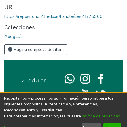
URI
https://repositorio.21.edu.ar/handle/ues21/25960
Colecciones
Abogacía
Página completa del ítem
Recopilamos y procesamos su información personal para los
siguientes propósitos:
Autenticación, Preferencias,
Reconocimiento y Estadísticas
.
Para obtener más información, lea nuestra
política de privacidad
.