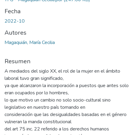
Fecha
2022-10
Autores
Magaquián, María Cecilia
Resumen
A mediados del siglo XX, el rol de la mujer en el ámbito
laboral tuvo gran significado,
ya que alcanzaron la incorporación a puestos que antes solo
eran ocupados por lo hombres,
lo que motivo un cambio no solo socio-cultural sino
legislativo en nuestro país tomando en
consideración que las desigualdades basadas en el género
vulneran la manda constitucional
del art 75 inc. 22 referido a los derechos humanos