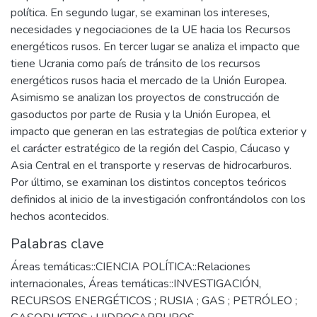
política. En segundo lugar, se examinan los intereses,
necesidades y negociaciones de la UE hacia los Recursos
energéticos rusos. En tercer lugar se analiza el impacto que
tiene Ucrania como país de tránsito de los recursos
energéticos rusos hacia el mercado de la Unión Europea.
Asimismo se analizan los proyectos de construcción de
gasoductos por parte de Rusia y la Unión Europea, el
impacto que generan en las estrategias de política exterior y
el carácter estratégico de la región del Caspio, Cáucaso y
Asia Central en el transporte y reservas de hidrocarburos.
Por último, se examinan los distintos conceptos teóricos
definidos al inicio de la investigación confrontándolos con los
hechos acontecidos.
Palabras clave
Áreas temáticas::CIENCIA POLÍTICA::Relaciones
internacionales
,
Áreas temáticas::INVESTIGACIÓN
,
RECURSOS ENERGÉTICOS ; RUSIA ; GAS ; PETRÓLEO ;