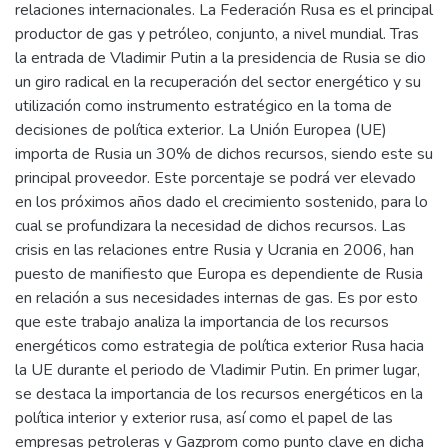
relaciones internacionales. La Federación Rusa es el principal
productor de gas y petróleo, conjunto, a nivel mundial. Tras
la entrada de Vladimir Putin a la presidencia de Rusia se dio
un giro radical en la recuperación del sector energético y su
utilización como instrumento estratégico en la toma de
decisiones de política exterior. La Unión Europea (UE)
importa de Rusia un 30% de dichos recursos, siendo este su
principal proveedor. Este porcentaje se podrá ver elevado
en los próximos años dado el crecimiento sostenido, para lo
cual se profundizara la necesidad de dichos recursos. Las
crisis en las relaciones entre Rusia y Ucrania en 2006, han
puesto de manifiesto que Europa es dependiente de Rusia
en relación a sus necesidades internas de gas. Es por esto
que este trabajo analiza la importancia de los recursos
energéticos como estrategia de política exterior Rusa hacia
la UE durante el periodo de Vladimir Putin. En primer lugar,
se destaca la importancia de los recursos energéticos en la
política interior y exterior rusa, así como el papel de las
empresas petroleras y Gazprom como punto clave en dicha