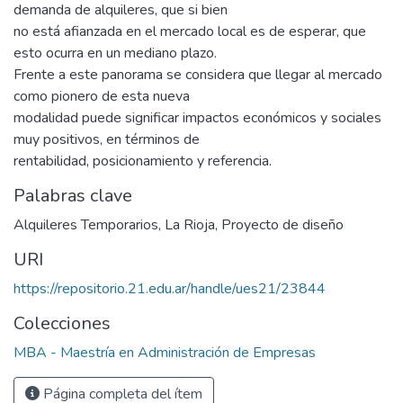
demanda de alquileres, que si bien
no está afianzada en el mercado local es de esperar, que
esto ocurra en un mediano plazo.
Frente a este panorama se considera que llegar al mercado
como pionero de esta nueva
modalidad puede significar impactos económicos y sociales
muy positivos, en términos de
rentabilidad, posicionamiento y referencia.
Palabras clave
Alquileres Temporarios
,
La Rioja
,
Proyecto de diseño
URI
https://repositorio.21.edu.ar/handle/ues21/23844
Colecciones
MBA - Maestría en Administración de Empresas
Página completa del ítem