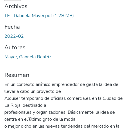
Archivos
TF - Gabriela Mayer.pdf
(1.29 MB)
Fecha
2022-02
Autores
Mayer, Gabriela Beatriz
Resumen
En un contexto anímico emprendedor se gesta la idea de
llevar a cabo un proyecto de
Alquiler temporario de oficinas comerciales en la Ciudad de
La Rioja, destinado a
profesionales y organizaciones. Básicamente, la idea se
centra en el ̈último grito de la moda ̈
o mejor dicho en las nuevas tendencias del mercado en la