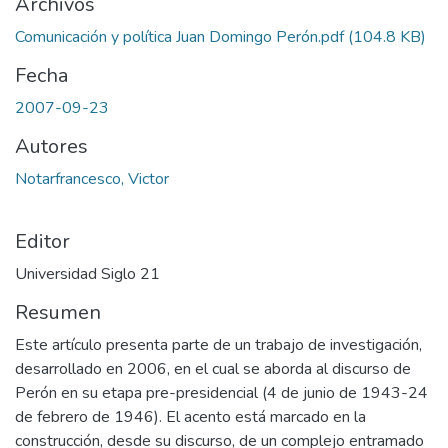
Archivos
Comunicación y política Juan Domingo Perón.pdf
(104.8 KB)
Fecha
2007-09-23
Autores
Notarfrancesco, Victor
Editor
Universidad Siglo 21
Resumen
Este artículo presenta parte de un trabajo de investigación,
desarrollado en 2006, en el cual se aborda al discurso de
Perón en su etapa pre-presidencial (4 de junio de 1943-24
de febrero de 1946). El acento está marcado en la
construcción, desde su discurso, de un complejo entramado