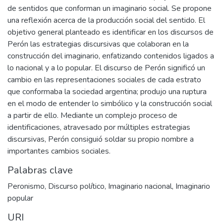
de sentidos que conforman un imaginario social. Se propone
una reflexión acerca de la producción social del sentido. El
objetivo general planteado es identificar en los discursos de
Perón las estrategias discursivas que colaboran en la
construcción del imaginario, enfatizando contenidos ligados a
lo nacional y a lo popular. El discurso de Perón significó un
cambio en las representaciones sociales de cada estrato
que conformaba la sociedad argentina; produjo una ruptura
en el modo de entender lo simbólico y la construcción social
a partir de ello. Mediante un complejo proceso de
identificaciones, atravesado por múltiples estrategias
discursivas, Perón consiguió soldar su propio nombre a
importantes cambios sociales.
Palabras clave
Peronismo
,
Discurso político
,
Imaginario nacional
,
Imaginario
popular
URI