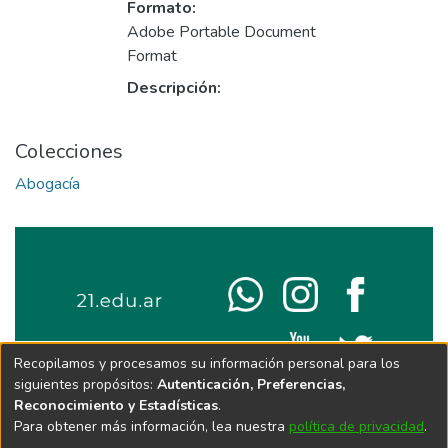
Formato:
Adobe Portable Document
Format
Descripción:
Colecciones
Abogacía
Recopilamos y procesamos su información personal para los
siguientes propósitos:
Autenticación, Preferencias,
Reconocimiento y Estadísticas
.
Para obtener más información, lea nuestra
política de privacidad
.