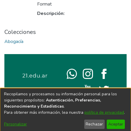
Format
Descripción:
Colecciones
Abogacía
Recopilamos y procesamos su información personal para los
siguientes propósitos:
Autenticación, Preferencias,
Reconocimiento y Estadísticas
.
Para obtener más información, lea nuestra
política de privacidad
.
Personalizar
Rechazar
Aceptar