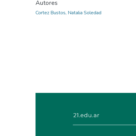
Autores
Cortez Bustos, Natalia Soledad