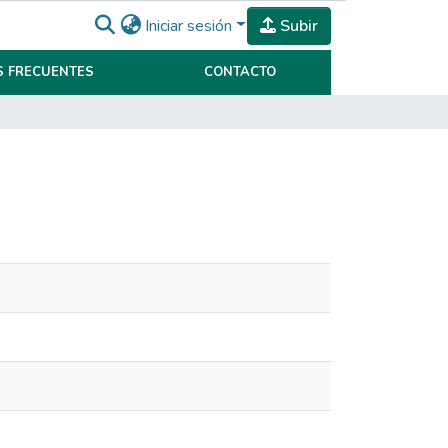
Iniciar sesión
Subir
 FRECUENTES
CONTACTO