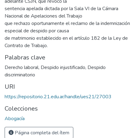
adelante CSJN, que revocó la
sentencia apelada dictada por la Sala VI de la Cámara
Nacional de Apelaciones del Trabajo
que rechazo oportunamente el reclamo de la indemnización
especial de despido por causa
de matrimonio establecido en el artículo 182 de la Ley de
Contrato de Trabajo.
Palabras clave
Derecho laboral
,
Despido injustificado
,
Despido
discriminatorio
URI
https://repositorio.21.edu.ar/handle/ues21/27003
Colecciones
Abogacía
Página completa del ítem