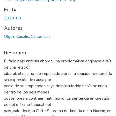
Fecha
2023-03
Autores
Olguin Casalis, Carlos Luis
Resumen
El fallo bajo análisis aborda una problemática originada a raíz
de una relación
laboral, el mismo fue impulsado por un trabajador despedido
sin expresión de causa por
parte de su empleador, cuya desvinculación había ocurrido
dentro de los seis meses
posteriores a contraer matrimonio. La sentencia en cuestión
es del máximo tribunal del
país, vale decir, la Corte Suprema de Justicia de la Nación, en