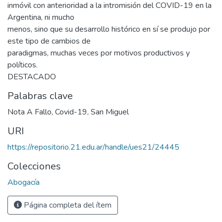
inmóvil con anterioridad a la intromisión del COVID-19 en la
Argentina, ni mucho
menos, sino que su desarrollo histórico en sí se produjo por
este tipo de cambios de
paradigmas, muchas veces por motivos productivos y
políticos.
DESTACADO
Palabras clave
Nota A Fallo
,
Covid-19
,
San Miguel
URI
https://repositorio.21.edu.ar/handle/ues21/24445
Colecciones
Abogacía
Página completa del ítem