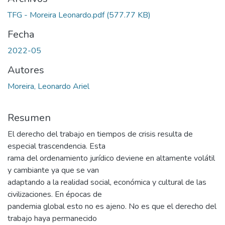
TFG - Moreira Leonardo.pdf
(577.77 KB)
Fecha
2022-05
Autores
Moreira, Leonardo Ariel
Resumen
El derecho del trabajo en tiempos de crisis resulta de
especial trascendencia. Esta
rama del ordenamiento jurídico deviene en altamente volátil
y cambiante ya que se van
adaptando a la realidad social, económica y cultural de las
civilizaciones. En épocas de
pandemia global esto no es ajeno. No es que el derecho del
trabajo haya permanecido