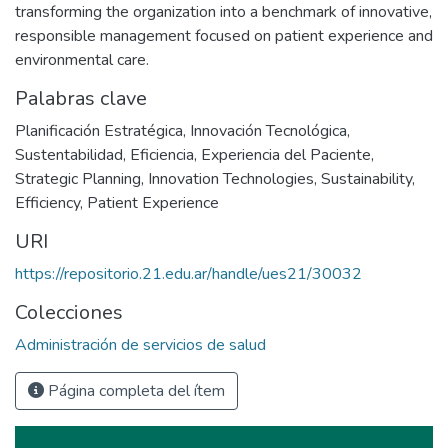
transforming the organization into a benchmark of innovative,
responsible management focused on patient experience and
environmental care.
Palabras clave
Planificación Estratégica
,
Innovación Tecnológica
,
Sustentabilidad
,
Eficiencia
,
Experiencia del Paciente
,
Strategic Planning
,
Innovation Technologies
,
Sustainability
,
Efficiency
,
Patient Experience
URI
https://repositorio.21.edu.ar/handle/ues21/30032
Colecciones
Administración de servicios de salud
Página completa del ítem