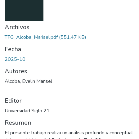
Archivos
TFG_Alcoba_Marisel.pdf
(551.47 KB)
Fecha
2025-10
Autores
Alcoba, Evelin Marisel
Editor
Universidad Siglo 21
Resumen
El presente trabajo realiza un análisis profundo y conceptual