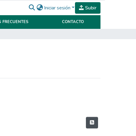
Iniciar sesión
Subir
 FRECUENTES
CONTACTO