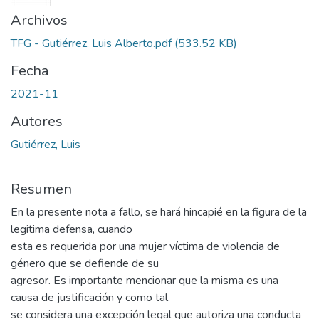
Archivos
TFG - Gutiérrez, Luis Alberto.pdf
(533.52 KB)
Fecha
2021-11
Autores
Gutiérrez, Luis
Resumen
En la presente nota a fallo, se hará hincapié en la figura de la
legitima defensa, cuando
esta es requerida por una mujer víctima de violencia de
género que se defiende de su
agresor. Es importante mencionar que la misma es una
causa de justificación y como tal
se considera una excepción legal que autoriza una conducta