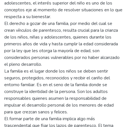
adolescentes, el interés superior del niño es uno de los
conceptos eje al momento de resolver situaciones en lo que
respecta a su bienestar.
El derecho a gozar de una familia, por medio del cual se
crean vínculos de parentesco, resulta crucial para la crianza
de los niños, niñas y adolescentes, quienes durante los
primeros años de vida y hasta cumplir la edad considerada
por la ley que les otorga la mayoría de edad, son
considerados personas vulnerables por no haber alcanzado
el pleno desarrollo.
La familia es el lugar donde los niños se deben sentir
seguros, protegidos, reconocidos y recibir el cariño del
entorno familiar. Es en el seno de la familia donde se
construye la identidad de la persona. Son los adultos
responsables quienes asumen la responsabilidad de
impulsar el desarrollo personal de los menores de edad
para que crezcan sanos y felices.
El formar parte de una familia implica algo más
trascendental que fijar los lazos de parentesco. El tema