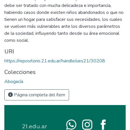
debe ser tratado con mucha delicadeza e importancia,
habiendo casos donde existen niños abandonados o que no
tienen un hogar para satisfacer sus necesidades, los cuales
se vuelven más vulnerables ante los diversos parámetros
de la sociedad, influyendo tanto desde su área emocional
como social.
URI
https://repositorio.21.edu.ar/handle/ues21/30208
Colecciones
Abogacía
Página completa del ítem