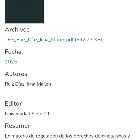
Archivos
TFG_Ruiz_Díaz_Irina_Mailen.pdf
(542.77 KB)
Fecha
2025
Autores
Ruiz Díaz, Irina Mailen
Editor
Universidad Siglo 21
Resumen
En materia de regulación de los derechos de niños, niñas y