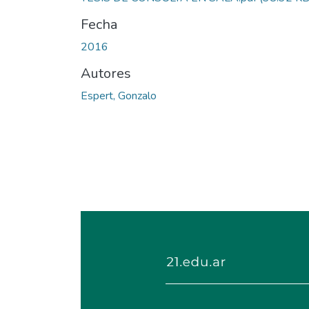
Fecha
2016
Autores
Espert, Gonzalo