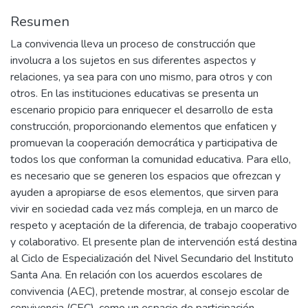
Resumen
La convivencia lleva un proceso de construcción que
involucra a los sujetos en sus diferentes aspectos y
relaciones, ya sea para con uno mismo, para otros y con
otros. En las instituciones educativas se presenta un
escenario propicio para enriquecer el desarrollo de esta
construcción, proporcionando elementos que enfaticen y
promuevan la cooperación democrática y participativa de
todos los que conforman la comunidad educativa. Para ello,
es necesario que se generen los espacios que ofrezcan y
ayuden a apropiarse de esos elementos, que sirven para
vivir en sociedad cada vez más compleja, en un marco de
respeto y aceptación de la diferencia, de trabajo cooperativo
y colaborativo. El presente plan de intervención está destina
al Ciclo de Especialización del Nivel Secundario del Instituto
Santa Ana. En relación con los acuerdos escolares de
convivencia (AEC), pretende mostrar, al consejo escolar de