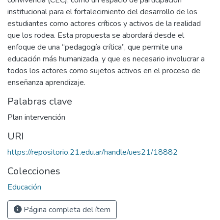
convivencia (CEC), como un espacio de participación
institucional para el fortalecimiento del desarrollo de los
estudiantes como actores críticos y activos de la realidad
que los rodea. Esta propuesta se abordará desde el
enfoque de una “pedagogía crítica”, que permite una
educación más humanizada, y que es necesario involucrar a
todos los actores como sujetos activos en el proceso de
enseñanza aprendizaje.
Palabras clave
Plan intervención
URI
https://repositorio.21.edu.ar/handle/ues21/18882
Colecciones
Educación
Página completa del ítem