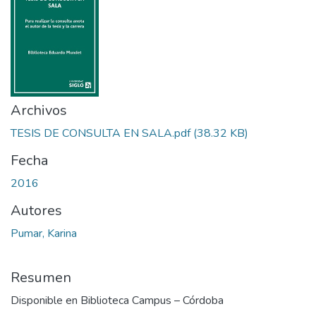
Archivos
TESIS DE CONSULTA EN SALA.pdf
(38.32 KB)
Fecha
2016
Autores
Pumar, Karina
Resumen
Disponible en Biblioteca Campus – Córdoba