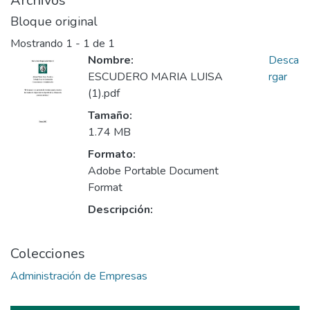
Archivos
Bloque original
Mostrando
1 - 1 de 1
Nombre:
Desca
ESCUDERO MARIA LUISA
rgar
(1).pdf
Tamaño:
1.74 MB
Formato:
Adobe Portable Document
Format
Descripción:
Colecciones
Administración de Empresas