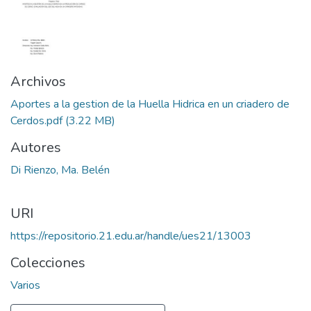
Archivos
Aportes a la gestion de la Huella Hidrica en un criadero de
Cerdos.pdf
(3.22 MB)
Autores
Di Rienzo, Ma. Belén
URI
https://repositorio.21.edu.ar/handle/ues21/13003
Colecciones
Varios