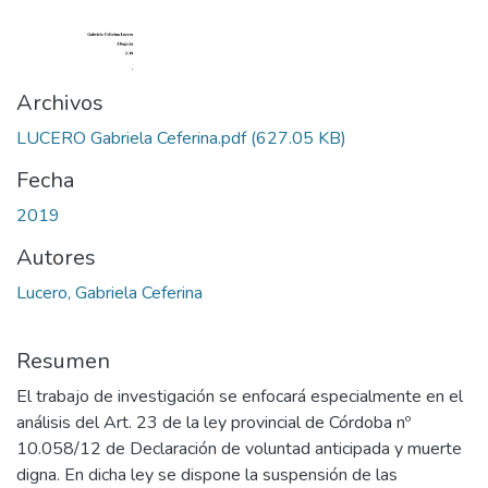
Archivos
LUCERO Gabriela Ceferina.pdf
(627.05 KB)
Fecha
2019
Autores
Lucero, Gabriela Ceferina
Resumen
El trabajo de investigación se enfocará especialmente en el
análisis del Art. 23 de la ley provincial de Córdoba nº
10.058/12 de Declaración de voluntad anticipada y muerte
digna. En dicha ley se dispone la suspensión de las