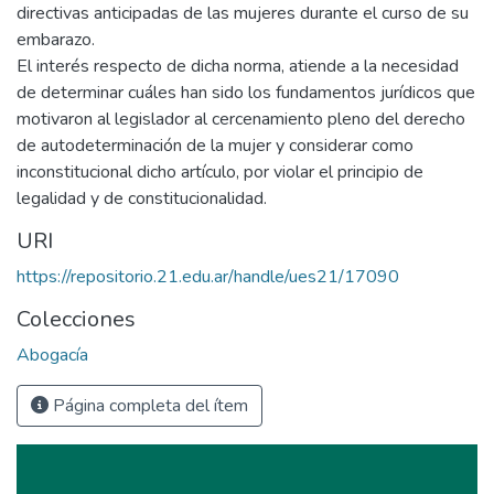
directivas anticipadas de las mujeres durante el curso de su
embarazo.
El interés respecto de dicha norma, atiende a la necesidad
de determinar cuáles han sido los fundamentos jurídicos que
motivaron al legislador al cercenamiento pleno del derecho
de autodeterminación de la mujer y considerar como
inconstitucional dicho artículo, por violar el principio de
legalidad y de constitucionalidad.
URI
https://repositorio.21.edu.ar/handle/ues21/17090
Colecciones
Abogacía
Página completa del ítem