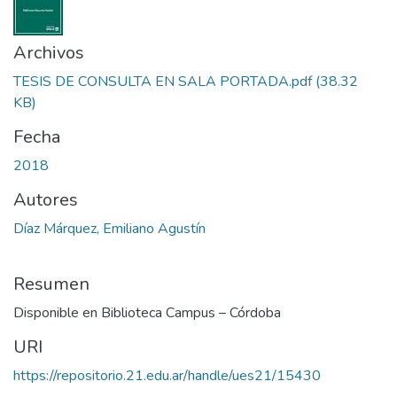
Archivos
TESIS DE CONSULTA EN SALA PORTADA.pdf
(38.32
KB)
Fecha
2018
Autores
Díaz Márquez, Emiliano Agustín
Resumen
Disponible en Biblioteca Campus – Córdoba
URI
https://repositorio.21.edu.ar/handle/ues21/15430