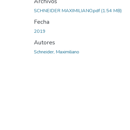
Archivos
SCHNEIDER MAXIMILIANO.pdf
(1.54 MB)
Fecha
2019
Autores
Schneider, Maximiliano