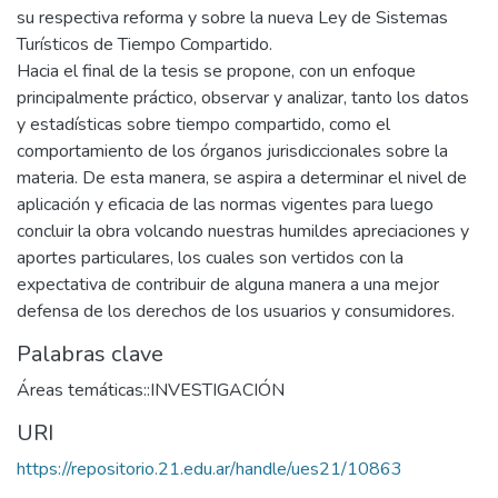
su respectiva reforma y sobre la nueva Ley de Sistemas
Turísticos de Tiempo Compartido.
Hacia el final de la tesis se propone, con un enfoque
principalmente práctico, observar y analizar, tanto los datos
y estadísticas sobre tiempo compartido, como el
comportamiento de los órganos jurisdiccionales sobre la
materia. De esta manera, se aspira a determinar el nivel de
aplicación y eficacia de las normas vigentes para luego
concluir la obra volcando nuestras humildes apreciaciones y
aportes particulares, los cuales son vertidos con la
expectativa de contribuir de alguna manera a una mejor
defensa de los derechos de los usuarios y consumidores.
Palabras clave
Áreas temáticas::INVESTIGACIÓN
URI
https://repositorio.21.edu.ar/handle/ues21/10863