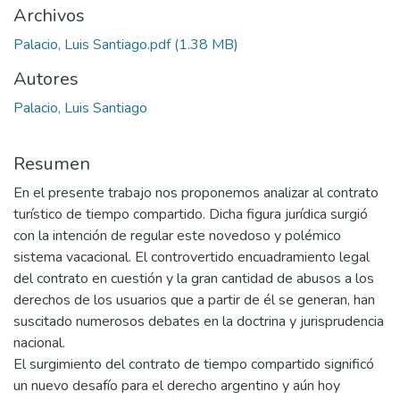
Archivos
Palacio, Luis Santiago.pdf
(1.38 MB)
Autores
Palacio, Luis Santiago
Resumen
En el presente trabajo nos proponemos analizar al contrato
turístico de tiempo compartido. Dicha figura jurídica surgió
con la intención de regular este novedoso y polémico
sistema vacacional. El controvertido encuadramiento legal
del contrato en cuestión y la gran cantidad de abusos a los
derechos de los usuarios que a partir de él se generan, han
suscitado numerosos debates en la doctrina y jurisprudencia
nacional.
El surgimiento del contrato de tiempo compartido significó
un nuevo desafío para el derecho argentino y aún hoy