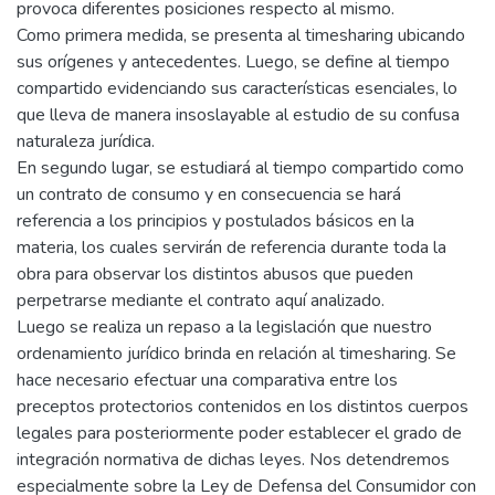
provoca diferentes posiciones respecto al mismo.
Como primera medida, se presenta al timesharing ubicando
sus orígenes y antecedentes. Luego, se define al tiempo
compartido evidenciando sus características esenciales, lo
que lleva de manera insoslayable al estudio de su confusa
naturaleza jurídica.
En segundo lugar, se estudiará al tiempo compartido como
un contrato de consumo y en consecuencia se hará
referencia a los principios y postulados básicos en la
materia, los cuales servirán de referencia durante toda la
obra para observar los distintos abusos que pueden
perpetrarse mediante el contrato aquí analizado.
Luego se realiza un repaso a la legislación que nuestro
ordenamiento jurídico brinda en relación al timesharing. Se
hace necesario efectuar una comparativa entre los
preceptos protectorios contenidos en los distintos cuerpos
legales para posteriormente poder establecer el grado de
integración normativa de dichas leyes. Nos detendremos
especialmente sobre la Ley de Defensa del Consumidor con