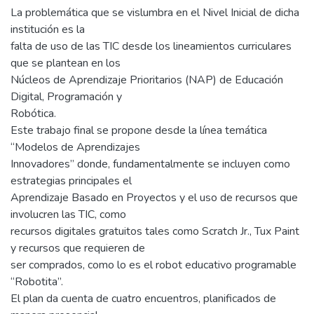
La problemática que se vislumbra en el Nivel Inicial de dicha
institución es la
falta de uso de las TIC desde los lineamientos curriculares
que se plantean en los
Núcleos de Aprendizaje Prioritarios (NAP) de Educación
Digital, Programación y
Robótica.
Este trabajo final se propone desde la línea temática
“Modelos de Aprendizajes
Innovadores” donde, fundamentalmente se incluyen como
estrategias principales el
Aprendizaje Basado en Proyectos y el uso de recursos que
involucren las TIC, como
recursos digitales gratuitos tales como Scratch Jr., Tux Paint
y recursos que requieren de
ser comprados, como lo es el robot educativo programable
“Robotita”.
El plan da cuenta de cuatro encuentros, planificados de