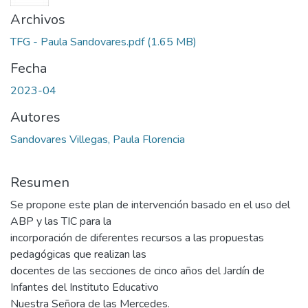
Archivos
TFG - Paula Sandovares.pdf
(1.65 MB)
Fecha
2023-04
Autores
Sandovares Villegas, Paula Florencia
Resumen
Se propone este plan de intervención basado en el uso del
ABP y las TIC para la
incorporación de diferentes recursos a las propuestas
pedagógicas que realizan las
docentes de las secciones de cinco años del Jardín de
Infantes del Instituto Educativo
Nuestra Señora de las Mercedes.