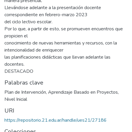
manera presencial.
Llevándose adelante a la presentación docente
correspondiente en febrero-marzo 2023
del ciclo lectivo escolar.
Por lo que, a partir de esto, se promueven encuentros que
propicien el
conocimiento de nuevas herramientas y recursos, con la
intencionalidad de enriquecer
las planificaciones didácticas que llevan adelante las
docentes.
DESTACADO
Palabras clave
Plan de Intervención
,
Aprendizaje Basado en Proyectos
,
Nivel Inicial
URI
https://repositorio.21.edu.ar/handle/ues21/27186
Colecciones