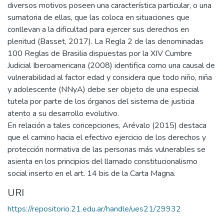
diversos motivos poseen una característica particular, o una
sumatoria de ellas, que las coloca en situaciones que
conllevan a la dificultad para ejercer sus derechos en
plenitud (Basset, 2017). La Regla 2 de las denominadas
100 Reglas de Brasilia dispuestas por la XIV Cumbre
Judicial Iberoamericana (2008) identifica como una causal de
vulnerabilidad al factor edad y considera que todo niño, niña
y adolescente (NNyA) debe ser objeto de una especial
tutela por parte de los órganos del sistema de justicia
atento a su desarrollo evolutivo.
En relación a tales concepciones, Arévalo (2015) destaca
que el camino hacia el efectivo ejercicio de los derechos y
protección normativa de las personas más vulnerables se
asienta en los principios del llamado constitucionalismo
social inserto en el art. 14 bis de la Carta Magna.
URI
https://repositorio.21.edu.ar/handle/ues21/29932