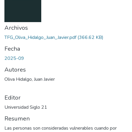
Archivos
TFG_Oliva_Hidalgo_Juan_Javier.pdf
(366.62 KB)
Fecha
2025-09
Autores
Oliva Hidalgo, Juan Javier
Editor
Universidad Siglo 21
Resumen
Las personas son consideradas vulnerables cuando por