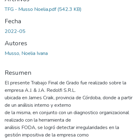
TFG - Musso Noelia.pdf
(542.3 KB)
Fecha
2022-05
Autores
Musso, Noelia Ivana
Resumen
El presente Trabajo Final de Grado fue realizado sobre la
empresa A.J. & J.A. Redolfi S.R.L.
ubicada en James Craik, provincia de Córdoba, donde a partir
de un análisis interno y externo
de la misma, en conjunto con un diagnostico organizacional
realizado con la herramienta de
análisis FODA, se logró detectar irregularidades en la
gestión impositiva de la empresa como