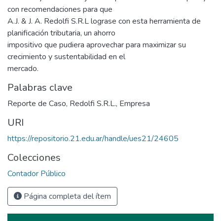
con recomendaciones para que
A.J. & J. A. Redolfi S.R.L lograse con esta herramienta de
planificación tributaria, un ahorro
impositivo que pudiera aprovechar para maximizar su
crecimiento y sustentabilidad en el
mercado.
Palabras clave
Reporte de Caso
,
Redolfi S.R.L.
,
Empresa
URI
https://repositorio.21.edu.ar/handle/ues21/24605
Colecciones
Contador Público
Página completa del ítem