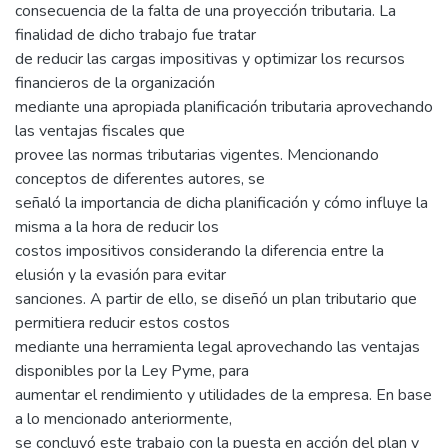
consecuencia de la falta de una proyección tributaria. La
finalidad de dicho trabajo fue tratar
de reducir las cargas impositivas y optimizar los recursos
financieros de la organización
mediante una apropiada planificación tributaria aprovechando
las ventajas fiscales que
provee las normas tributarias vigentes. Mencionando
conceptos de diferentes autores, se
señaló la importancia de dicha planificación y cómo influye la
misma a la hora de reducir los
costos impositivos considerando la diferencia entre la
elusión y la evasión para evitar
sanciones. A partir de ello, se diseñó un plan tributario que
permitiera reducir estos costos
mediante una herramienta legal aprovechando las ventajas
disponibles por la Ley Pyme, para
aumentar el rendimiento y utilidades de la empresa. En base
a lo mencionado anteriormente,
se concluyó este trabajo con la puesta en acción del plan y