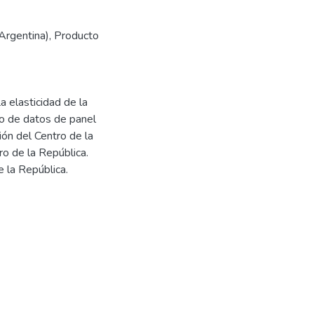
Argentina)
,
Producto
a elasticidad de la
io de datos de panel
ón del Centro de la
o de la República.
e la República.