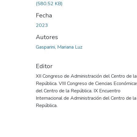
(580.52 KB)
Fecha
2023
Autores
Gasparini, Mariana Luz
Editor
XII Congreso de Administración del Centro de la
República. VIII Congreso de Ciencias Económica
del Centro de la República. IX Encuentro
Internacional de Administración del Centro de la
República.