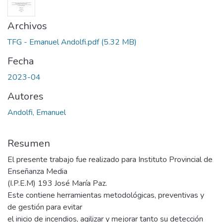
Archivos
TFG - Emanuel Andolfi.pdf
(5.32 MB)
Fecha
2023-04
Autores
Andolfi, Emanuel
Resumen
El presente trabajo fue realizado para Instituto Provincial de
Enseñanza Media
(I.P.E.M) 193 José María Paz.
Este contiene herramientas metodológicas, preventivas y
de gestión para evitar
el inicio de incendios, agilizar y mejorar tanto su detección