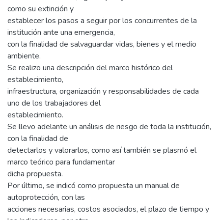
como su extinción y
establecer los pasos a seguir por los concurrentes de la
institución ante una emergencia,
con la finalidad de salvaguardar vidas, bienes y el medio
ambiente.
Se realizo una descripción del marco histórico del
establecimiento,
infraestructura, organización y responsabilidades de cada
uno de los trabajadores del
establecimiento.
Se llevo adelante un análisis de riesgo de toda la institución,
con la finalidad de
detectarlos y valorarlos, como así también se plasmó el
marco teórico para fundamentar
dicha propuesta.
Por último, se indicó como propuesta un manual de
autoprotección, con las
acciones necesarias, costos asociados, el plazo de tiempo y