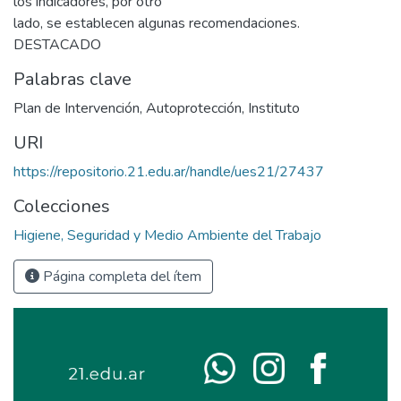
los indicadores, por otro
lado, se establecen algunas recomendaciones.
DESTACADO
Palabras clave
Plan de Intervención
,
Autoprotección
,
Instituto
URI
https://repositorio.21.edu.ar/handle/ues21/27437
Colecciones
Higiene, Seguridad y Medio Ambiente del Trabajo
Página completa del ítem