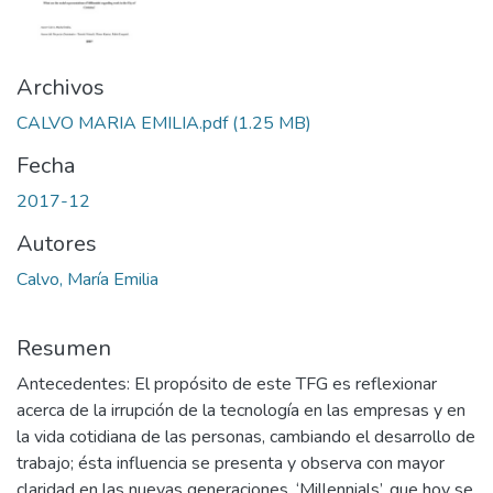
Archivos
CALVO MARIA EMILIA.pdf
(1.25 MB)
Fecha
2017-12
Autores
Calvo, María Emilia
Resumen
Antecedentes: El propósito de este TFG es reflexionar
acerca de la irrupción de la tecnología en las empresas y en
la vida cotidiana de las personas, cambiando el desarrollo de
trabajo; ésta influencia se presenta y observa con mayor
claridad en las nuevas generaciones, ‘Millennials’, que hoy se