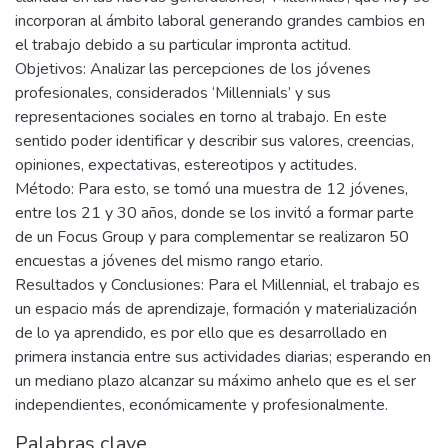
incorporan al ámbito laboral generando grandes cambios en
el trabajo debido a su particular impronta actitud.
Objetivos: Analizar las percepciones de los jóvenes
profesionales, considerados ‘Millennials’ y sus
representaciones sociales en torno al trabajo. En este
sentido poder identificar y describir sus valores, creencias,
opiniones, expectativas, estereotipos y actitudes.
Método: Para esto, se tomó una muestra de 12 jóvenes,
entre los 21 y 30 años, donde se los invitó a formar parte
de un Focus Group y para complementar se realizaron 50
encuestas a jóvenes del mismo rango etario.
Resultados y Conclusiones: Para el Millennial, el trabajo es
un espacio más de aprendizaje, formación y materialización
de lo ya aprendido, es por ello que es desarrollado en
primera instancia entre sus actividades diarias; esperando en
un mediano plazo alcanzar su máximo anhelo que es el ser
independientes, económicamente y profesionalmente.
Palabras clave