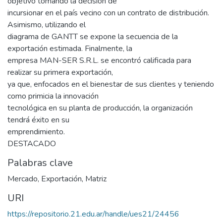
objetivo tomando la decisión de
incursionar en el país vecino con un contrato de distribución.
Asimismo, utilizando el
diagrama de GANTT se expone la secuencia de la
exportación estimada. Finalmente, la
empresa MAN-SER S.R.L. se encontró calificada para
realizar su primera exportación,
ya que, enfocados en el bienestar de sus clientes y teniendo
como primicia la innovación
tecnológica en su planta de producción, la organización
tendrá éxito en su
emprendimiento.
DESTACADO
Palabras clave
Mercado
,
Exportación
,
Matriz
URI
https://repositorio.21.edu.ar/handle/ues21/24456