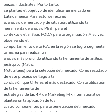
piezas industriales. Por lo tanto,
se planteó el objetivo de identificar un mercado en
Latinoamérica. Para esto, se recurrió
al análisis de mercado y de situación, utilizando la
herramienta de análisis PEST para el
contexto y el análisis FODA para la organización. A su vez,
observando el
comportamiento de la P.A. en la región se logró segmentar
la misma para realizar un
análisis más profundo utilizando la herramienta de análisis
jerárquico (Matriz
Multicriterio) para la selección del mercado. Como resultado
de este proceso se llegó a la
conclusión que Chile es el más destacado. Con la utilización
de la herramienta de
estrategias de las 4P de Marketing Mix Internacional se
plantearon la aplicación de los
cuatro componentes para la penetración del mercado