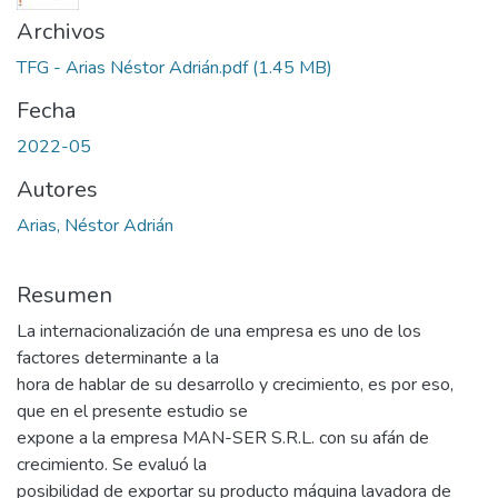
Archivos
TFG - Arias Néstor Adrián.pdf
(1.45 MB)
Fecha
2022-05
Autores
Arias, Néstor Adrián
Resumen
La internacionalización de una empresa es uno de los
factores determinante a la
hora de hablar de su desarrollo y crecimiento, es por eso,
que en el presente estudio se
expone a la empresa MAN-SER S.R.L. con su afán de
crecimiento. Se evaluó la
posibilidad de exportar su producto máquina lavadora de