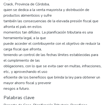
Craick, Provincia de Córdoba,
quien se dedica a la venta mayorista y distribución de
productos alimenticios y sufre
también las consecuencias de la elevada presión fiscal que
afronta el país en estos
momentos tan difíciles. La planificación tributaria es una
herramienta legal, a la que
puede acceder el contribuyente con el objetivo de reducir la
carga fiscal que afronta,
teniendo un control de las fechas límites establecidas para
el cumplimiento de las
obligaciones, con lo que se evita caer en multas, infracciones,
etc., y aprovechando el uso
eficiente de los beneficios que brinda la ley para obtener un
mayor ahorro fiscal y prevenir
riesgos a futuro.
Palabras clave