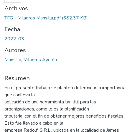
Archivos
TFG - Milagros Mansilla.pdf
(682.37 KB)
Fecha
2022-03
Autores
Mansilla, Milagros Ayelén
Resumen
En el presente trabajo se planteó determinar la importancia
que conlleva la
aplicación de una herramienta tan útil para las
organizaciones, como lo es la planificación
tributaria, con el fin de obtener mejores beneficios fiscales.
Esto fue llevado a cabo en la
empresa Redolfi S.R.L., ubicada en la localidad de James