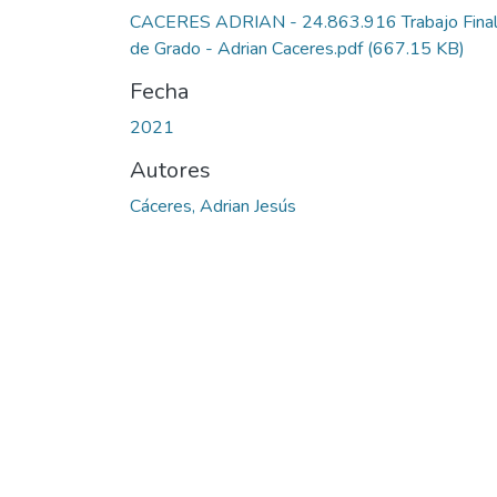
CACERES ADRIAN - 24.863.916 Trabajo Fina
de Grado - Adrian Caceres.pdf
(667.15 KB)
Fecha
2021
Autores
Cáceres, Adrian Jesús