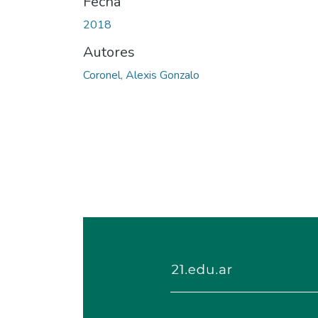
Fecha
2018
Autores
Coronel, Alexis Gonzalo