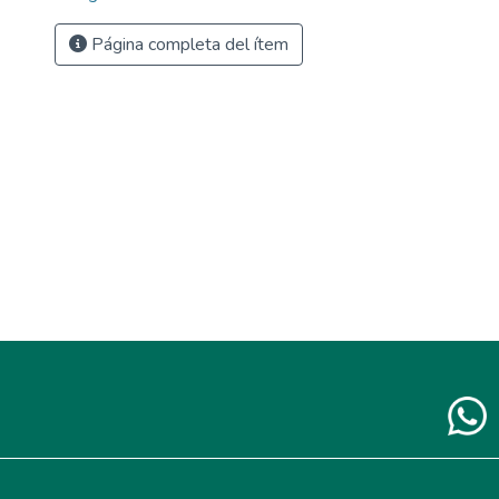
Página completa del ítem