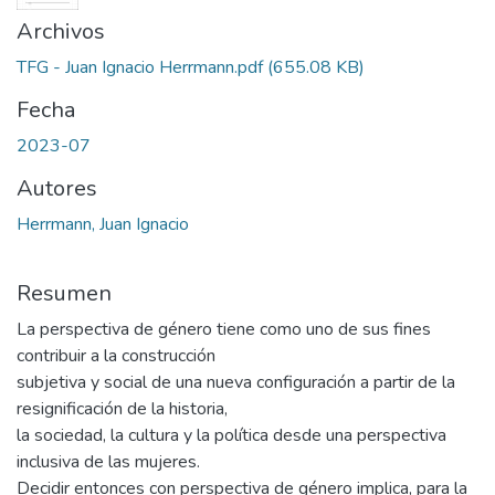
Archivos
TFG - Juan Ignacio Herrmann.pdf
(655.08 KB)
Fecha
2023-07
Autores
Herrmann, Juan Ignacio
Resumen
La perspectiva de género tiene como uno de sus fines
contribuir a la construcción
subjetiva y social de una nueva configuración a partir de la
resignificación de la historia,
la sociedad, la cultura y la política desde una perspectiva
inclusiva de las mujeres.
Decidir entonces con perspectiva de género implica, para la