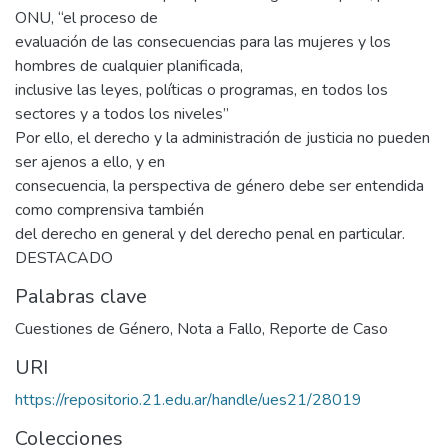
ONU, “el proceso de
evaluación de las consecuencias para las mujeres y los
hombres de cualquier planificada,
inclusive las leyes, políticas o programas, en todos los
sectores y a todos los niveles”
Por ello, el derecho y la administración de justicia no pueden
ser ajenos a ello, y en
consecuencia, la perspectiva de género debe ser entendida
como comprensiva también
del derecho en general y del derecho penal en particular.
DESTACADO
Palabras clave
Cuestiones de Género
,
Nota a Fallo
,
Reporte de Caso
URI
https://repositorio.21.edu.ar/handle/ues21/28019
Colecciones