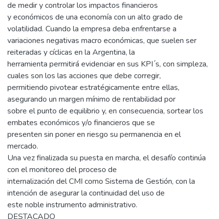
de medir y controlar los impactos financieros
y económicos de una economía con un alto grado de
volatilidad. Cuando la empresa deba enfrentarse a
variaciones negativas macro económicas, que suelen ser
reiteradas y cíclicas en la Argentina, la
herramienta permitirá evidenciar en sus KPI ́s, con simpleza,
cuales son los las acciones que debe corregir,
permitiendo pivotear estratégicamente entre ellas,
asegurando un margen mínimo de rentabilidad por
sobre el punto de equilibrio y, en consecuencia, sortear los
embates económicos y/o financieros que se
presenten sin poner en riesgo su permanencia en el
mercado.
Una vez finalizada su puesta en marcha, el desafío continúa
con el monitoreo del proceso de
internalización del CMI como Sistema de Gestión, con la
intención de asegurar la continuidad del uso de
este noble instrumento administrativo.
DESTACADO