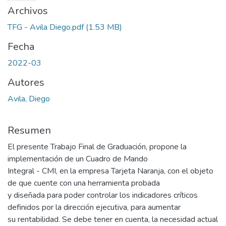
Archivos
TFG - Avila Diego.pdf
(1.53 MB)
Fecha
2022-03
Autores
Avila, Diego
Resumen
El presente Trabajo Final de Graduación, propone la
implementación de un Cuadro de Mando
Integral - CMI, en la empresa Tarjeta Naranja, con el objeto
de que cuente con una herramienta probada
y diseñada para poder controlar los indicadores críticos
definidos por la dirección ejecutiva, para aumentar
su rentabilidad. Se debe tener en cuenta, la necesidad actual