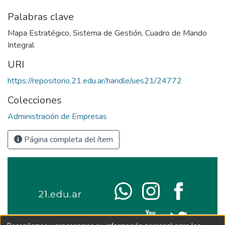
Palabras clave
Mapa Estratégico
,
Sistema de Gestión
,
Cuadro de Mando
Integral
URI
https://repositorio.21.edu.ar/handle/ues21/24772
Colecciones
Administración de Empresas
Página completa del ítem