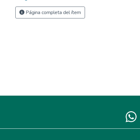
Página completa del ítem