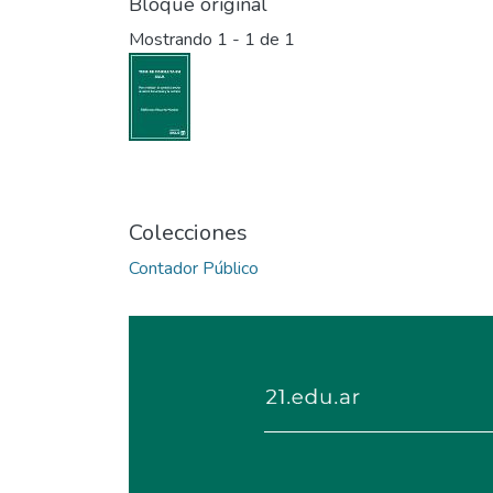
Bloque original
Mostrando
1 - 1 de 1
Colecciones
Contador Público