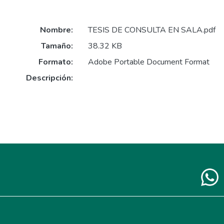
Nombre:
TESIS DE CONSULTA EN SALA.pdf
Tamaño:
38.32 KB
Formato:
Adobe Portable Document Format
Descripción: