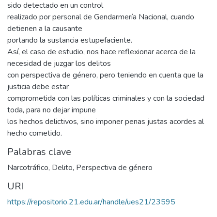
sido detectado en un control
realizado por personal de Gendarmería Nacional, cuando
detienen a la causante
portando la sustancia estupefaciente.
Así, el caso de estudio, nos hace reflexionar acerca de la
necesidad de juzgar los delitos
con perspectiva de género, pero teniendo en cuenta que la
justicia debe estar
comprometida con las políticas criminales y con la sociedad
toda, para no dejar impune
los hechos delictivos, sino imponer penas justas acordes al
hecho cometido.
Palabras clave
Narcotráfico
,
Delito
,
Perspectiva de género
URI
https://repositorio.21.edu.ar/handle/ues21/23595