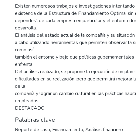
Existen numerosos trabajos e investigaciones intentando
existencia de la Estructura de Financiamiento Optima, si
dependerá de cada empresa en particular y el entorno do
desarrolla.
El análisis del estado actual de la compañía y su situación 
a cabo utilizando herramientas que permiten observar la si
como así
también el entorno y bajo que políticas gubernamentales 
enfrenta.
Del análisis realizado, se propone la ejecución de un plan 
dificultades en su realización, pero que permitirá mejorar l
de la
compañía y lograr un cambio cultural en las prácticas habit
empleados.
DESTACADO
Palabras clave
Reporte de caso
,
Financiamiento
,
Análisis financiero