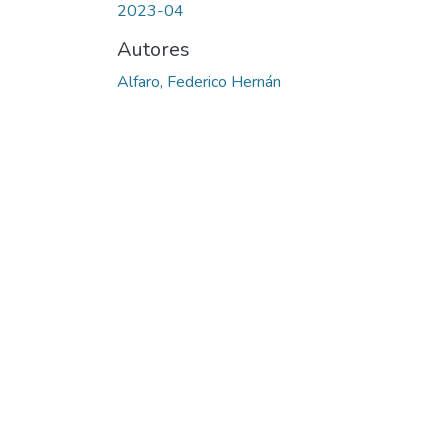
2023-04
Autores
Alfaro, Federico Hernán