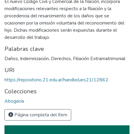
El nuevo Código Civil y Comercial de la Nación, incorpora
modificaciones relevantes respecto a la filiación y la
procedencia del resarcimiento de los daños que se
ocasionen por la omisión voluntaria del reconocimiento del
hijo. Dichas modificaciones serán expuestas durante el
desarrollo del trabajo.
Palabras clave
Daños
,
Indemnización
,
Derechos
,
Filiación Extramatrimonial
URI
https://repositorio.21.edu.ar/handle/ues21/12862
Colecciones
Abogacía
Página completa del ítem