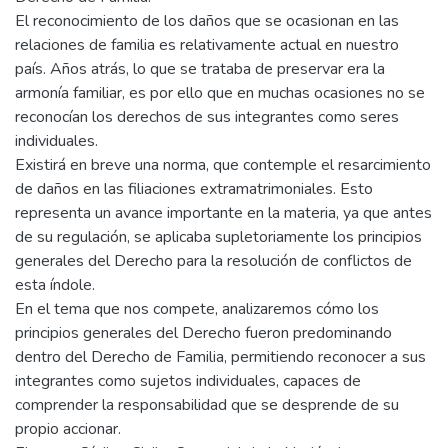
El reconocimiento de los daños que se ocasionan en las
relaciones de familia es relativamente actual en nuestro
país. Años atrás, lo que se trataba de preservar era la
armonía familiar, es por ello que en muchas ocasiones no se
reconocían los derechos de sus integrantes como seres
individuales.
Existirá en breve una norma, que contemple el resarcimiento
de daños en las filiaciones extramatrimoniales. Esto
representa un avance importante en la materia, ya que antes
de su regulación, se aplicaba supletoriamente los principios
generales del Derecho para la resolución de conflictos de
esta índole.
En el tema que nos compete, analizaremos cómo los
principios generales del Derecho fueron predominando
dentro del Derecho de Familia, permitiendo reconocer a sus
integrantes como sujetos individuales, capaces de
comprender la responsabilidad que se desprende de su
propio accionar.