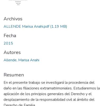
Archivos
ALLENDE Marisa Anahi.pdf
(1.19 MB)
Fecha
2015
Autores
Allende, Marisa Anahi
Resumen
En el presente trabajo se investigará la procedencia del
daño en las filiaciones extramatrimoniales. Estudiaremos la
aplicación de los principios generales del Derecho y el
desplazamiento de la responsabilidad civil al ámbito del
Derecho de Familia.