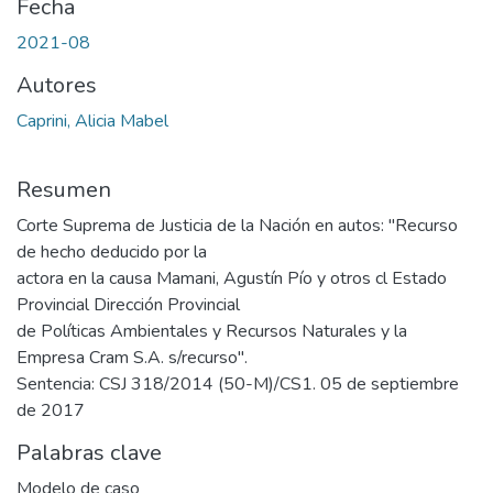
Fecha
2021-08
Autores
Caprini, Alicia Mabel
Resumen
Corte Suprema de Justicia de la Nación en autos: "Recurso
de hecho deducido por la
actora en la causa Mamani, Agustín Pío y otros cl Estado
Provincial Dirección Provincial
de Políticas Ambientales y Recursos Naturales y la
Empresa Cram S.A. s/recurso".
Sentencia: CSJ 318/2014 (50-M)/CS1. 05 de septiembre
de 2017
Palabras clave
Modelo de caso