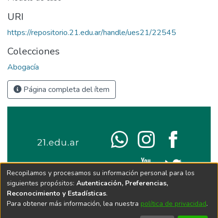
URI
https://repositorio.21.edu.ar/handle/ues21/22545
Colecciones
Abogacía
Página completa del ítem
Recopilamos y procesamos su información personal para los
siguientes propósitos:
Autenticación, Preferencias,
Reconocimiento y Estadísticas
.
Para obtener más información, lea nuestra
política de privacidad
.