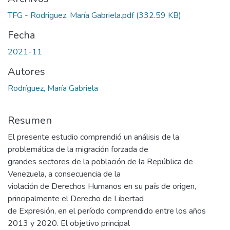
TFG - Rodriguez, María Gabriela.pdf
(332.59 KB)
Fecha
2021-11
Autores
Rodríguez, María Gabriela
Resumen
El presente estudio comprendió un análisis de la
problemática de la migración forzada de
grandes sectores de la población de la República de
Venezuela, a consecuencia de la
violación de Derechos Humanos en su país de origen,
principalmente el Derecho de Libertad
de Expresión, en el período comprendido entre los años
2013 y 2020. El objetivo principal