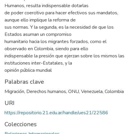
Humanos, resulta indispensable dotarlas
de poder coercitivo para hacer efectivos sus mandatos,
aunque ello implique la reforma de
sus normas. Y la segunda, es la necesidad de que los
Estados asuman un compromiso
humanitario hacia los migrantes forzados, como el
observado en Colombia, siendo para ello
indispensable la presión que ejerzan sobre los mismos las
instituciones inter-Estatales, y la
opinión pública mundial
Palabras clave
Migración
,
Derechos humanos
,
ONU
,
Venezuela
,
Colombia
URI
https://repositorio.21.edu.ar/handle/ues21/22586
Colecciones