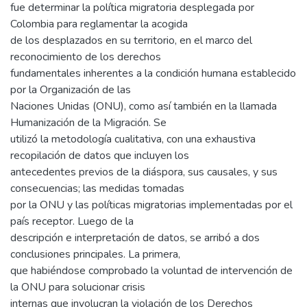
fue determinar la política migratoria desplegada por
Colombia para reglamentar la acogida
de los desplazados en su territorio, en el marco del
reconocimiento de los derechos
fundamentales inherentes a la condición humana establecido
por la Organización de las
Naciones Unidas (ONU), como así también en la llamada
Humanización de la Migración. Se
utilizó la metodología cualitativa, con una exhaustiva
recopilación de datos que incluyen los
antecedentes previos de la diáspora, sus causales, y sus
consecuencias; las medidas tomadas
por la ONU y las políticas migratorias implementadas por el
país receptor. Luego de la
descripción e interpretación de datos, se arribó a dos
conclusiones principales. La primera,
que habiéndose comprobado la voluntad de intervención de
la ONU para solucionar crisis
internas que involucran la violación de los Derechos