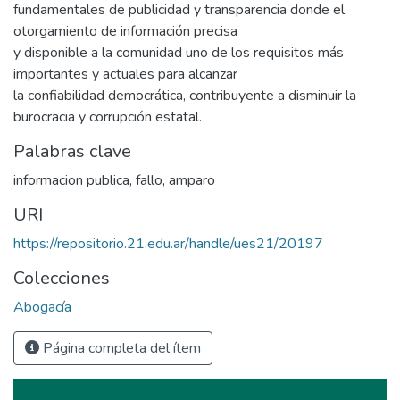
fundamentales de publicidad y transparencia donde el
otorgamiento de información precisa
y disponible a la comunidad uno de los requisitos más
importantes y actuales para alcanzar
la confiabilidad democrática, contribuyente a disminuir la
burocracia y corrupción estatal.
Palabras clave
informacion publica
,
fallo
,
amparo
URI
https://repositorio.21.edu.ar/handle/ues21/20197
Colecciones
Abogacía
Página completa del ítem