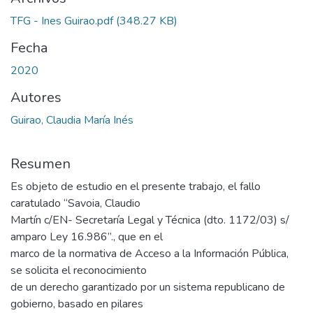
TFG - Ines Guirao.pdf
(348.27 KB)
Fecha
2020
Autores
Guirao, Claudia María Inés
Resumen
Es objeto de estudio en el presente trabajo, el fallo
caratulado “Savoia, Claudio
Martín c/EN- Secretaría Legal y Técnica (dto. 1172/03) s/
amparo Ley 16.986”., que en el
marco de la normativa de Acceso a la Información Pública,
se solicita el reconocimiento
de un derecho garantizado por un sistema republicano de
gobierno, basado en pilares