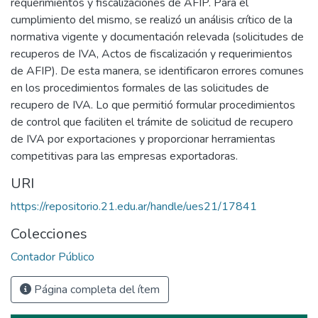
requerimientos y fiscalizaciones de AFIP. Para el
cumplimiento del mismo, se realizó un análisis crítico de la
normativa vigente y documentación relevada (solicitudes de
recuperos de IVA, Actos de fiscalización y requerimientos
de AFIP). De esta manera, se identificaron errores comunes
en los procedimientos formales de las solicitudes de
recupero de IVA. Lo que permitió formular procedimientos
de control que faciliten el trámite de solicitud de recupero
de IVA por exportaciones y proporcionar herramientas
competitivas para las empresas exportadoras.
URI
https://repositorio.21.edu.ar/handle/ues21/17841
Colecciones
Contador Público
Página completa del ítem