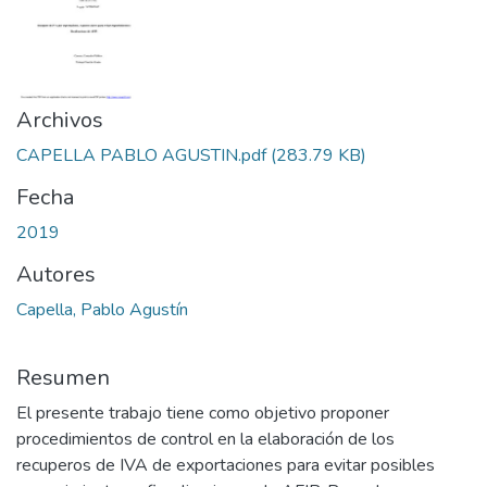
Archivos
CAPELLA PABLO AGUSTIN.pdf
(283.79 KB)
Fecha
2019
Autores
Capella, Pablo Agustín
Resumen
El presente trabajo tiene como objetivo proponer
procedimientos de control en la elaboración de los
recuperos de IVA de exportaciones para evitar posibles