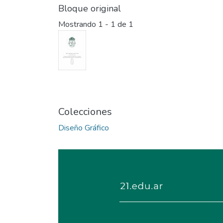
Bloque original
Mostrando
1 - 1 de 1
Colecciones
Diseño Gráfico