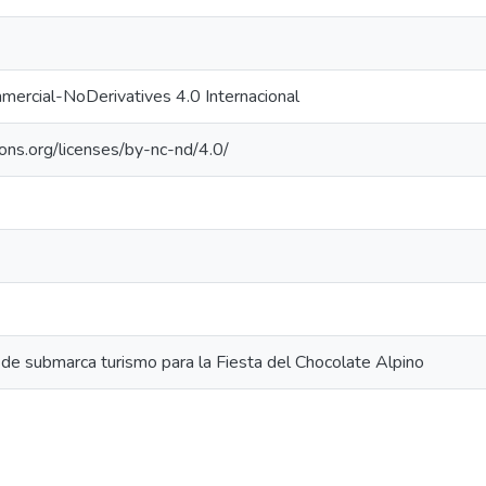
ercial-NoDerivatives 4.0 Internacional
ons.org/licenses/by-nc-nd/4.0/
de submarca turismo para la Fiesta del Chocolate Alpino