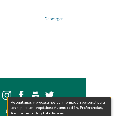
Descargar
Recopilamos y procesamos su información personal para
los siguientes propósitos:
Autenticación, Preferencias,
Reconocimiento y Estadísticas
.