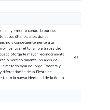
a, es mayormente conocida por sus
nte estos últimos años dichas
turismo y consecuentemente a la
vo incentivar el turismo a través del
 buscó otorgarle mayor reconocimiento,
es
rar lo perdido durante los años de
 la metodología de Jorge Frascara y
y diferenciación de la Fiesta del
r tanto la nueva identidad de la fiesta