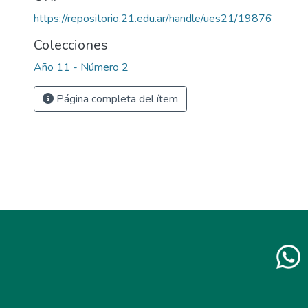
https://repositorio.21.edu.ar/handle/ues21/19876
Colecciones
Año 11 - Número 2
Página completa del ítem