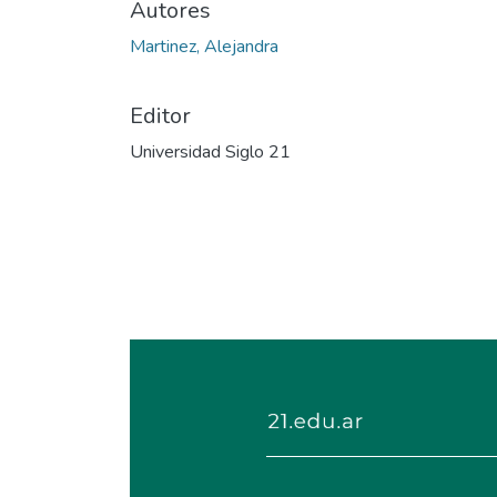
Autores
Martinez, Alejandra
Editor
Universidad Siglo 21