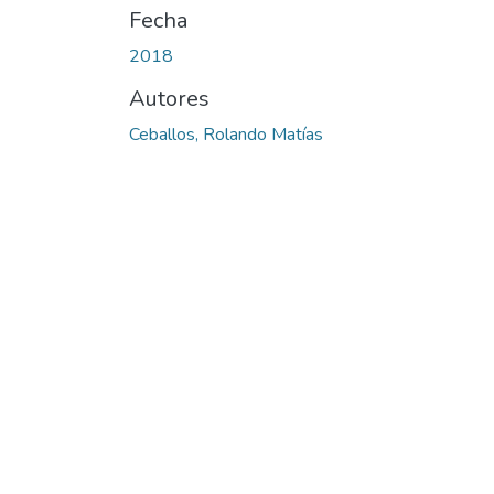
Fecha
2018
Autores
Ceballos, Rolando Matías