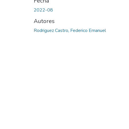
Fecha
2022-08
Autores
Rodriguez Castro, Federico Emanuel